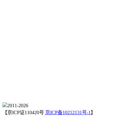
2011-
2026
【京ICP证110420号
京ICP备10212131号-1
】